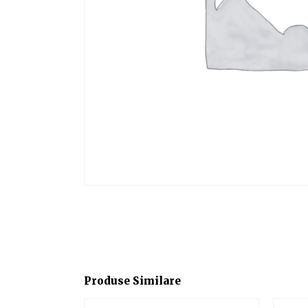
Produse Similare