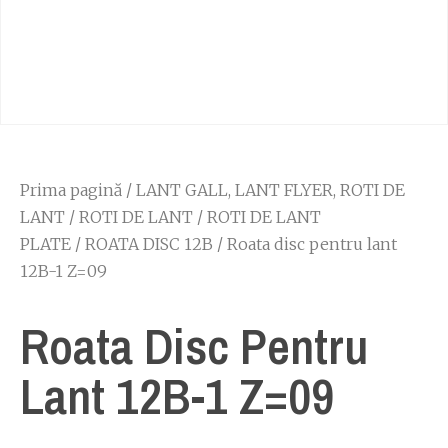
Prima pagină
/
LANT GALL, LANT FLYER, ROTI DE
LANT
/
ROTI DE LANT
/
ROTI DE LANT
PLATE
/
ROATA DISC 12B
/ Roata disc pentru lant
12B-1 Z=09
Roata Disc Pentru
Lant 12B-1 Z=09