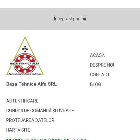
Începutul paginii
ACASĂ
DESPRE NOI
CONTACT
Baza Tehnica Alfa SRL
BLOG
AUTENTIFICARE
CONDIȚII DE COMANDĂ ȘI LIVRARE
PROTEJAREA DATELOR
HARTĂ SITE