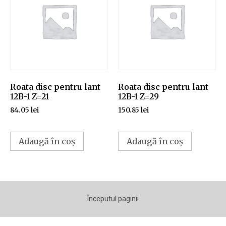
Roata disc pentru lant
Roata disc pentru lant
12B-1 Z=21
12B-1 Z=29
84.05
lei
150.85
lei
Adaugă în coș
Adaugă în coș
Începutul paginii