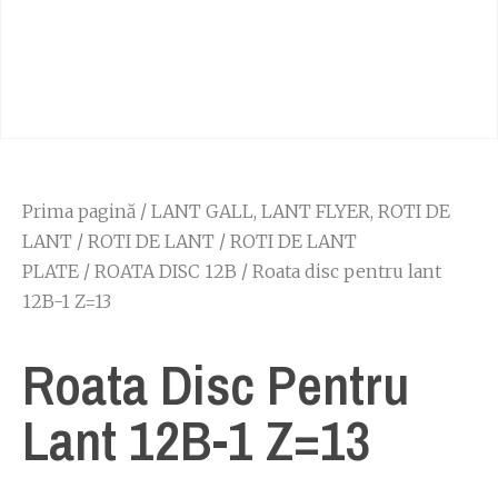
Prima pagină
/
LANT GALL, LANT FLYER, ROTI DE
LANT
/
ROTI DE LANT
/
ROTI DE LANT
PLATE
/
ROATA DISC 12B
/ Roata disc pentru lant
12B-1 Z=13
Roata Disc Pentru
Lant 12B-1 Z=13