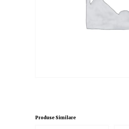
Produse Similare