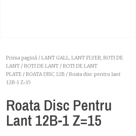
Prima pagină
/
LANT GALL, LANT FLYER, ROTI DE
LANT
/
ROTI DE LANT
/
ROTI DE LANT
PLATE
/
ROATA DISC 12B
/ Roata disc pentru lant
12B-1 Z=15
Roata Disc Pentru
Lant 12B-1 Z=15