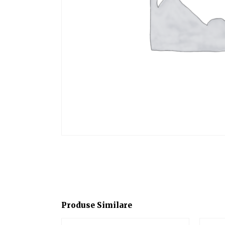
Produse Similare