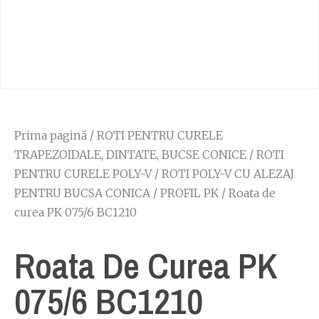
Prima pagină
/
ROTI PENTRU CURELE
TRAPEZOIDALE, DINTATE, BUCSE CONICE
/
ROTI
PENTRU CURELE POLY-V
/
ROTI POLY-V CU ALEZAJ
PENTRU BUCSA CONICA
/
PROFIL PK
/ Roata de
curea PK 075/6 BC1210
Roata De Curea PK
075/6 BC1210