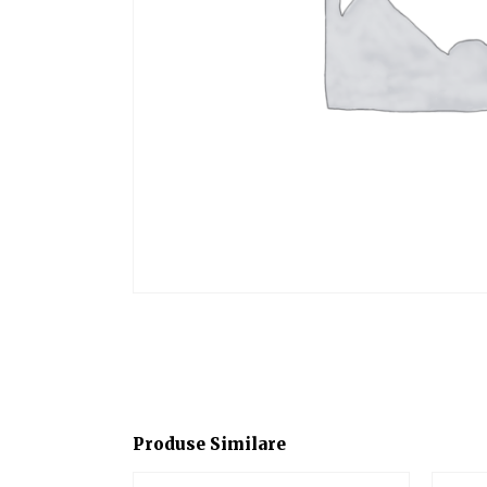
Produse Similare