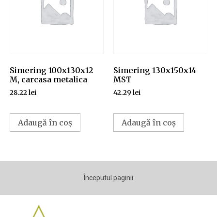
Simering 100x130x12
Simering 130x150x14
M, carcasa metalica
MST
28.22
lei
42.29
lei
Adaugă în coș
Adaugă în coș
Începutul paginii