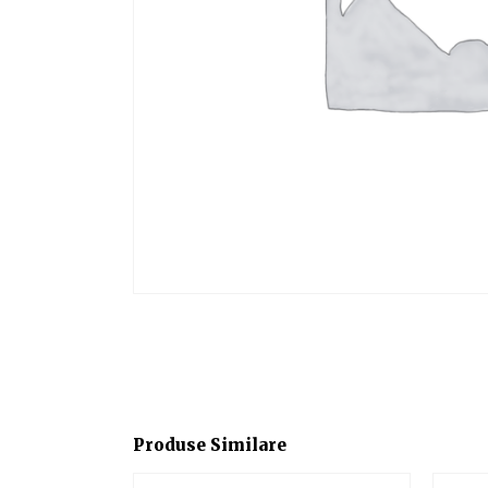
Produse Similare