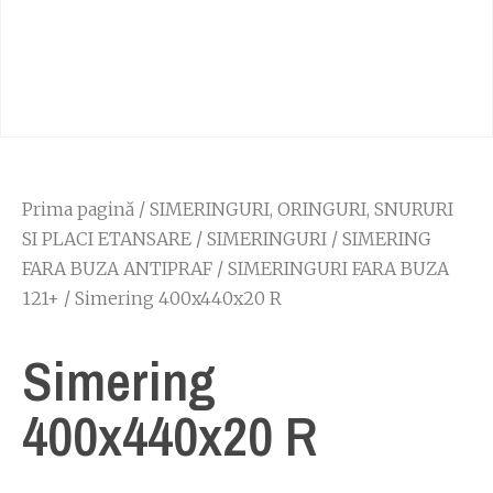
Prima pagină
/
SIMERINGURI, ORINGURI, SNURURI
SI PLACI ETANSARE
/
SIMERINGURI
/
SIMERING
FARA BUZA ANTIPRAF
/
SIMERINGURI FARA BUZA
121+
/ Simering 400x440x20 R
Simering
400x440x20 R