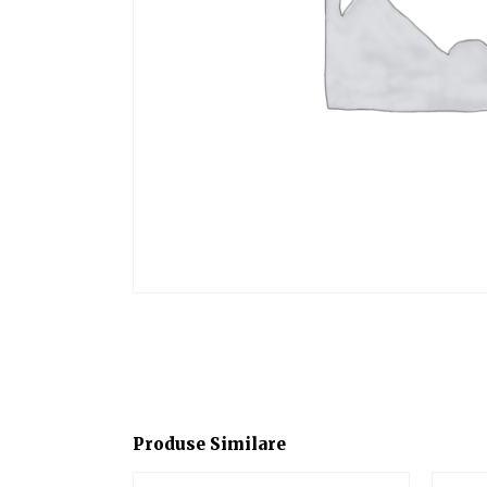
Produse Similare