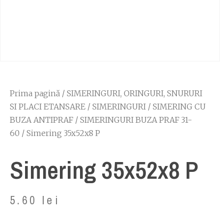
Prima pagină
/
SIMERINGURI, ORINGURI, SNURURI
SI PLACI ETANSARE
/
SIMERINGURI
/
SIMERING CU
BUZA ANTIPRAF
/
SIMERINGURI BUZA PRAF 31-
60
/ Simering 35x52x8 P
Simering 35x52x8 P
5.60
lei