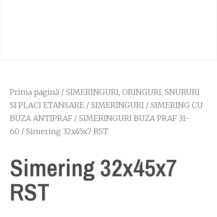
Prima pagină
/
SIMERINGURI, ORINGURI, SNURURI
SI PLACI ETANSARE
/
SIMERINGURI
/
SIMERING CU
BUZA ANTIPRAF
/
SIMERINGURI BUZA PRAF 31-
60
/ Simering 32x45x7 RST
Simering 32x45x7
RST