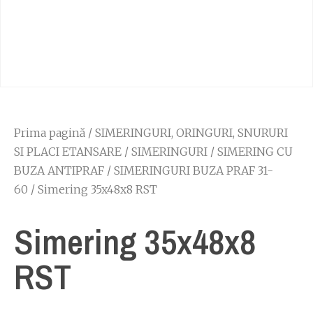
Prima pagină
/
SIMERINGURI, ORINGURI, SNURURI
SI PLACI ETANSARE
/
SIMERINGURI
/
SIMERING CU
BUZA ANTIPRAF
/
SIMERINGURI BUZA PRAF 31-
60
/ Simering 35x48x8 RST
Simering 35x48x8
RST