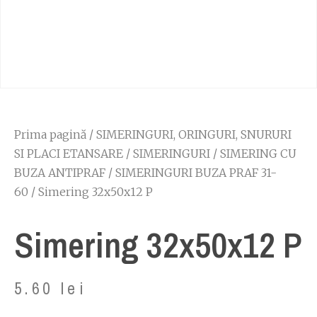
Prima pagină
/
SIMERINGURI, ORINGURI, SNURURI
SI PLACI ETANSARE
/
SIMERINGURI
/
SIMERING CU
BUZA ANTIPRAF
/
SIMERINGURI BUZA PRAF 31-
60
/ Simering 32x50x12 P
Simering 32x50x12 P
5.60
lei