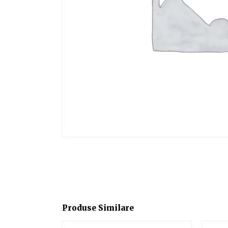
Produse Similare