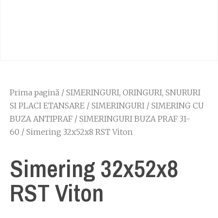
Prima pagină
/
SIMERINGURI, ORINGURI, SNURURI
SI PLACI ETANSARE
/
SIMERINGURI
/
SIMERING CU
BUZA ANTIPRAF
/
SIMERINGURI BUZA PRAF 31-
60
/ Simering 32x52x8 RST Viton
Simering 32x52x8
RST Viton