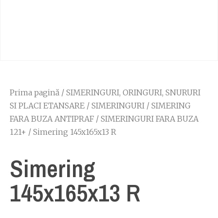
Prima pagină
/
SIMERINGURI, ORINGURI, SNURURI
SI PLACI ETANSARE
/
SIMERINGURI
/
SIMERING
FARA BUZA ANTIPRAF
/
SIMERINGURI FARA BUZA
121+
/ Simering 145x165x13 R
Simering
145x165x13 R