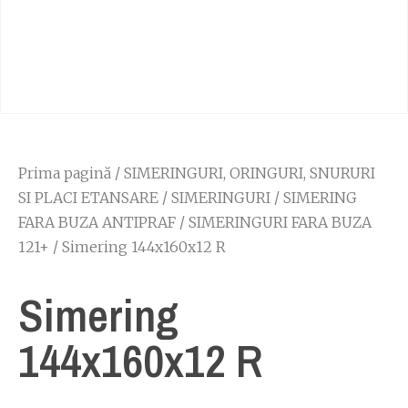
Prima pagină
/
SIMERINGURI, ORINGURI, SNURURI
SI PLACI ETANSARE
/
SIMERINGURI
/
SIMERING
FARA BUZA ANTIPRAF
/
SIMERINGURI FARA BUZA
121+
/ Simering 144x160x12 R
Simering
144x160x12 R