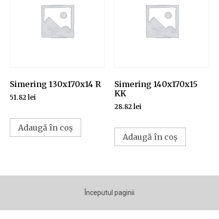
Simering 130x170x14 R
Simering 140x170x15
KK
51.82
lei
28.82
lei
Adaugă în coș
Adaugă în coș
Începutul paginii