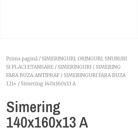
Prima pagină
/
SIMERINGURI, ORINGURI, SNURURI
SI PLACI ETANSARE
/
SIMERINGURI
/
SIMERING
FARA BUZA ANTIPRAF
/
SIMERINGURI FARA BUZA
121+
/ Simering 140x160x13 A
Simering
140x160x13 A