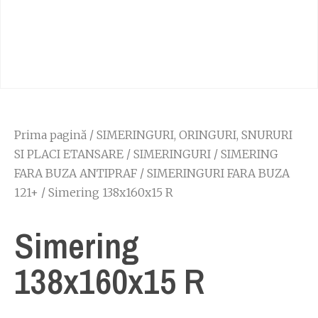
Prima pagină
/
SIMERINGURI, ORINGURI, SNURURI
SI PLACI ETANSARE
/
SIMERINGURI
/
SIMERING
FARA BUZA ANTIPRAF
/
SIMERINGURI FARA BUZA
121+
/ Simering 138x160x15 R
Simering
138x160x15 R