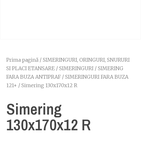
Prima pagină
/
SIMERINGURI, ORINGURI, SNURURI
SI PLACI ETANSARE
/
SIMERINGURI
/
SIMERING
FARA BUZA ANTIPRAF
/
SIMERINGURI FARA BUZA
121+
/ Simering 130x170x12 R
Simering
130x170x12 R