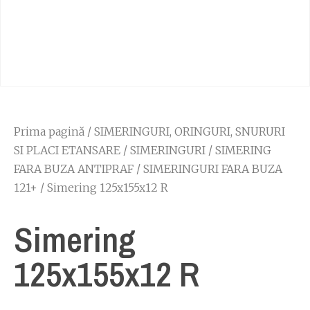
Prima pagină
/
SIMERINGURI, ORINGURI, SNURURI
SI PLACI ETANSARE
/
SIMERINGURI
/
SIMERING
FARA BUZA ANTIPRAF
/
SIMERINGURI FARA BUZA
121+
/ Simering 125x155x12 R
Simering
125x155x12 R