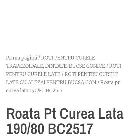
Prima pagină
/
ROTI PENTRU CURELE
TRAPEZOIDALE, DINTATE, BUCSE CONICE
/
ROTI
PENTRU CURELE LATE
/
ROTI PENTRU CURELE
LATE CU ALEZAJ PENTRU BUCSA CON
/ Roata pt
curea lata 190/80 BC2517
Roata Pt Curea Lata
190/80 BC2517