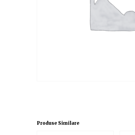
Produse Similare