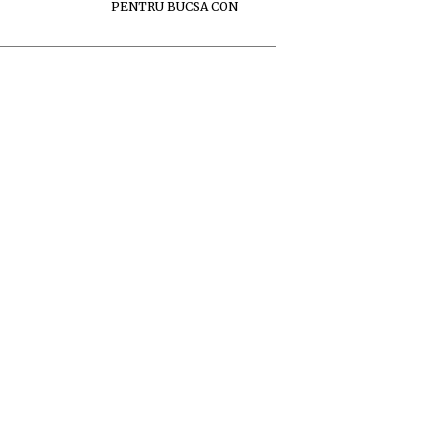
PENTRU BUCSA CON