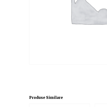
Produse Similare