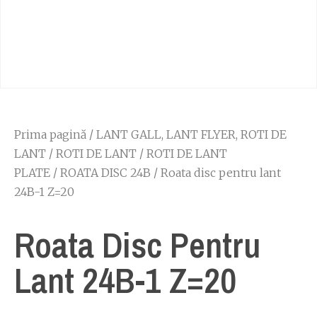
Prima pagină
/
LANT GALL, LANT FLYER, ROTI DE
LANT
/
ROTI DE LANT
/
ROTI DE LANT
PLATE
/
ROATA DISC 24B
/ Roata disc pentru lant
24B-1 Z=20
Roata Disc Pentru
Lant 24B-1 Z=20