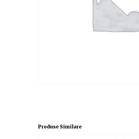
Produse Similare