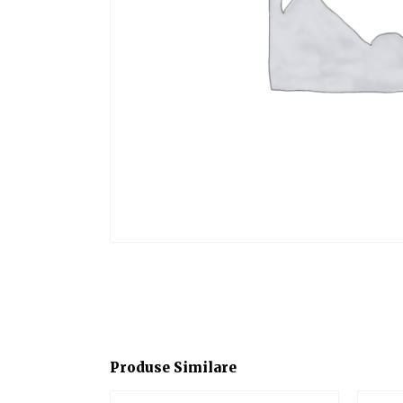
Produse Similare