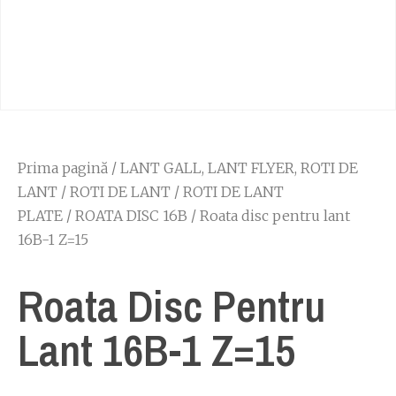
Prima pagină
/
LANT GALL, LANT FLYER, ROTI DE
LANT
/
ROTI DE LANT
/
ROTI DE LANT
PLATE
/
ROATA DISC 16B
/ Roata disc pentru lant
16B-1 Z=15
Roata Disc Pentru
Lant 16B-1 Z=15