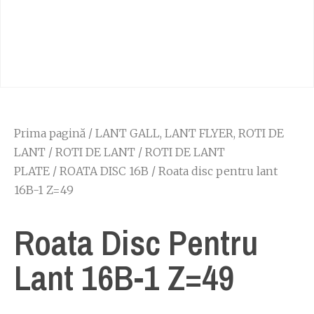
Prima pagină
/
LANT GALL, LANT FLYER, ROTI DE
LANT
/
ROTI DE LANT
/
ROTI DE LANT
PLATE
/
ROATA DISC 16B
/ Roata disc pentru lant
16B-1 Z=49
Roata Disc Pentru
Lant 16B-1 Z=49