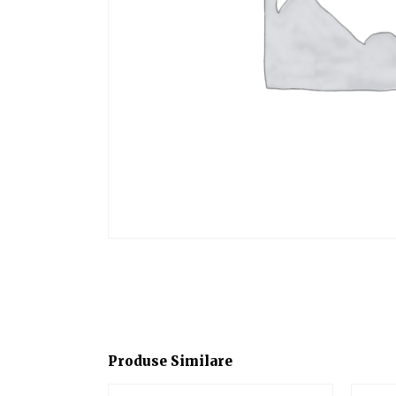
Produse Similare