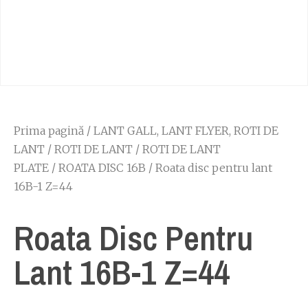
Prima pagină
/
LANT GALL, LANT FLYER, ROTI DE
LANT
/
ROTI DE LANT
/
ROTI DE LANT
PLATE
/
ROATA DISC 16B
/ Roata disc pentru lant
16B-1 Z=44
Roata Disc Pentru
Lant 16B-1 Z=44