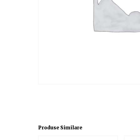
Produse Similare