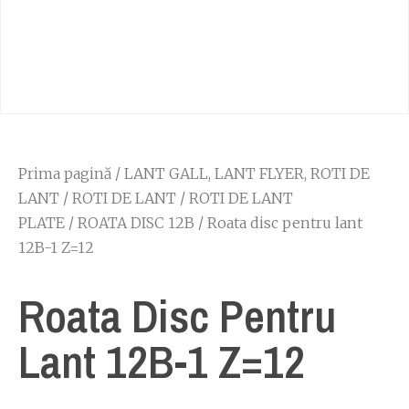
Prima pagină
/
LANT GALL, LANT FLYER, ROTI DE
LANT
/
ROTI DE LANT
/
ROTI DE LANT
PLATE
/
ROATA DISC 12B
/ Roata disc pentru lant
12B-1 Z=12
Roata Disc Pentru
Lant 12B-1 Z=12