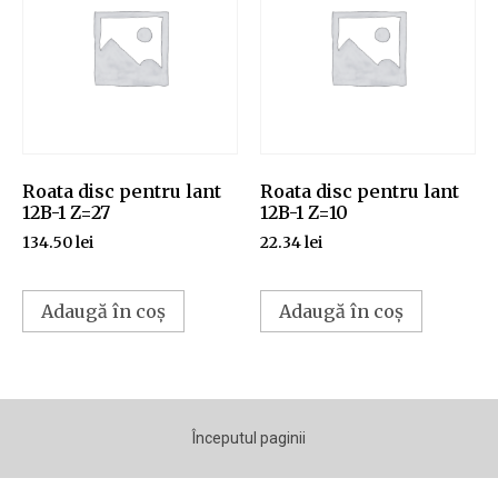
Roata disc pentru lant
Roata disc pentru lant
12B-1 Z=27
12B-1 Z=10
134.50
lei
22.34
lei
Adaugă în coș
Adaugă în coș
Începutul paginii