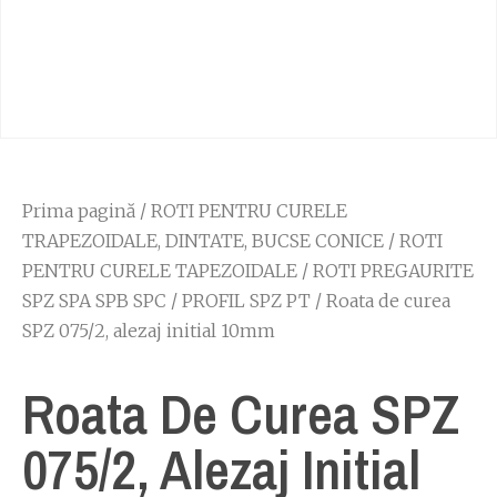
Prima pagină
/
ROTI PENTRU CURELE
TRAPEZOIDALE, DINTATE, BUCSE CONICE
/
ROTI
PENTRU CURELE TAPEZOIDALE
/
ROTI PREGAURITE
SPZ SPA SPB SPC
/
PROFIL SPZ PT
/ Roata de curea
SPZ 075/2, alezaj initial 10mm
Roata De Curea SPZ
075/2, Alezaj Initial