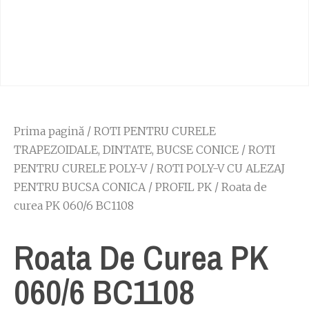
Prima pagină
/
ROTI PENTRU CURELE
TRAPEZOIDALE, DINTATE, BUCSE CONICE
/
ROTI
PENTRU CURELE POLY-V
/
ROTI POLY-V CU ALEZAJ
PENTRU BUCSA CONICA
/
PROFIL PK
/ Roata de
curea PK 060/6 BC1108
Roata De Curea PK
060/6 BC1108