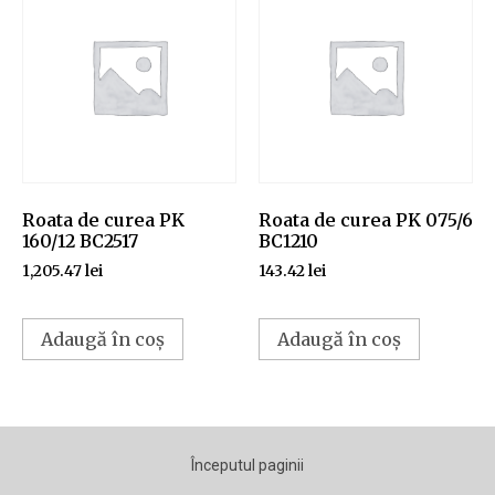
Roata de curea PK
Roata de curea PK 075/6
160/12 BC2517
BC1210
1,205.47
lei
143.42
lei
Adaugă în coș
Adaugă în coș
Începutul paginii