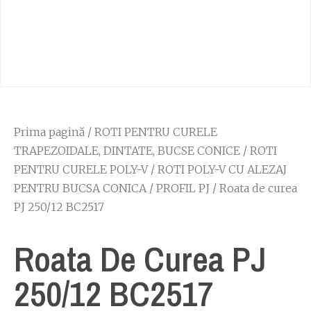
Prima pagină
/
ROTI PENTRU CURELE
TRAPEZOIDALE, DINTATE, BUCSE CONICE
/
ROTI
PENTRU CURELE POLY-V
/
ROTI POLY-V CU ALEZAJ
PENTRU BUCSA CONICA
/
PROFIL PJ
/ Roata de curea
PJ 250/12 BC2517
Roata De Curea PJ
250/12 BC2517