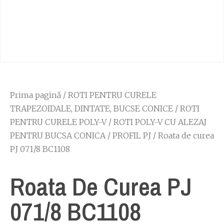
Prima pagină
/
ROTI PENTRU CURELE
TRAPEZOIDALE, DINTATE, BUCSE CONICE
/
ROTI
PENTRU CURELE POLY-V
/
ROTI POLY-V CU ALEZAJ
PENTRU BUCSA CONICA
/
PROFIL PJ
/ Roata de curea
PJ 071/8 BC1108
Roata De Curea PJ
071/8 BC1108