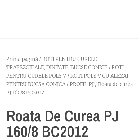
Prima pagină
/
ROTI PENTRU CURELE
TRAPEZOIDALE, DINTATE, BUCSE CONICE
/
ROTI
PENTRU CURELE POLY-V
/
ROTI POLY-V CU ALEZAJ
PENTRU BUCSA CONICA
/
PROFIL PJ
/ Roata de curea
PJ 160/8 BC2012
Roata De Curea PJ
160/8 BC2012