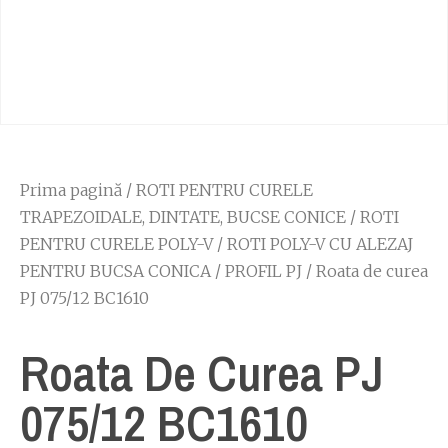
Prima pagină
/
ROTI PENTRU CURELE
TRAPEZOIDALE, DINTATE, BUCSE CONICE
/
ROTI
PENTRU CURELE POLY-V
/
ROTI POLY-V CU ALEZAJ
PENTRU BUCSA CONICA
/
PROFIL PJ
/ Roata de curea
PJ 075/12 BC1610
Roata De Curea PJ
075/12 BC1610