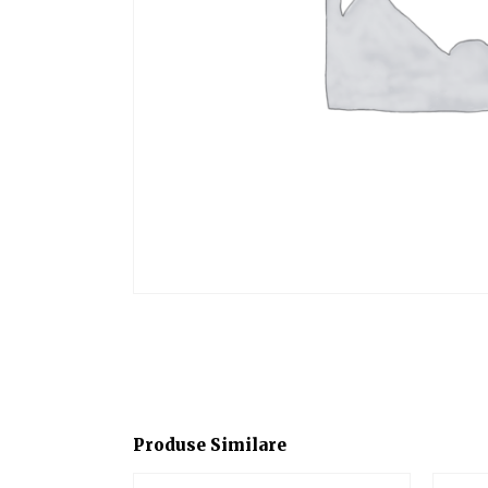
Produse Similare