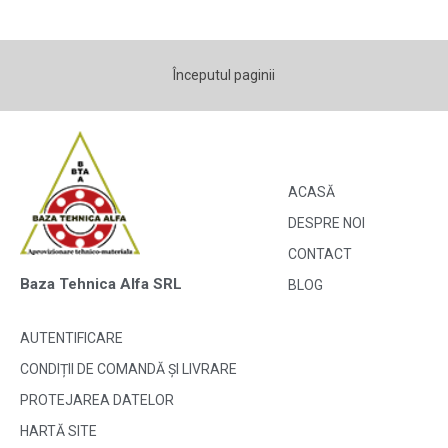
Începutul paginii
ACASĂ
DESPRE NOI
CONTACT
Baza Tehnica Alfa SRL
BLOG
AUTENTIFICARE
CONDIȚII DE COMANDĂ ȘI LIVRARE
PROTEJAREA DATELOR
HARTĂ SITE