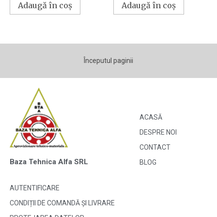
Adaugă în coș
Adaugă în coș
Începutul paginii
ACASĂ
DESPRE NOI
CONTACT
Baza Tehnica Alfa SRL
BLOG
AUTENTIFICARE
CONDIȚII DE COMANDĂ ȘI LIVRARE