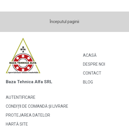
Începutul paginii
ACASĂ
DESPRE NOI
CONTACT
Baza Tehnica Alfa SRL
BLOG
AUTENTIFICARE
CONDIȚII DE COMANDĂ ȘI LIVRARE
PROTEJAREA DATELOR
HARTĂ SITE