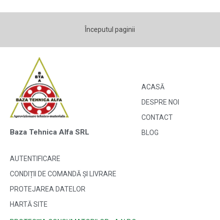
Începutul paginii
ACASĂ
DESPRE NOI
CONTACT
Baza Tehnica Alfa SRL
BLOG
AUTENTIFICARE
CONDIȚII DE COMANDĂ ȘI LIVRARE
PROTEJAREA DATELOR
HARTĂ SITE