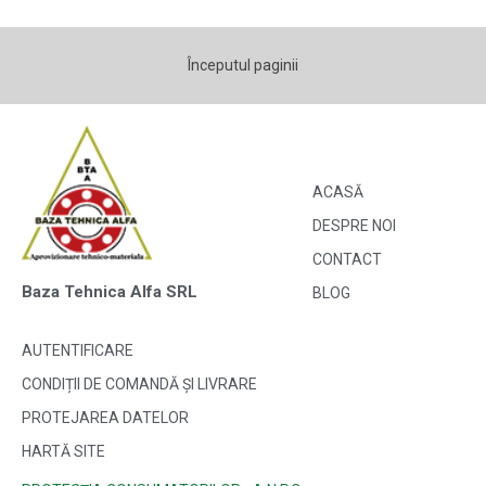
Începutul paginii
ACASĂ
DESPRE NOI
CONTACT
Baza Tehnica Alfa SRL
BLOG
AUTENTIFICARE
CONDIȚII DE COMANDĂ ȘI LIVRARE
PROTEJAREA DATELOR
HARTĂ SITE