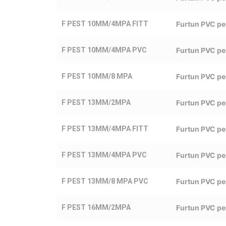
F PEST 10MM/4MPA FITT
Furtun PVC pe
F PEST 10MM/4MPA PVC
Furtun PVC p
F PEST 10MM/8 MPA
Furtun PVC p
F PEST 13MM/2MPA
Furtun PVC pe
F PEST 13MM/4MPA FITT
Furtun PVC pe
F PEST 13MM/4MPA PVC
Furtun PVC pe
F PEST 13MM/8 MPA PVC
Furtun PVC pe
F PEST 16MM/2MPA
Furtun PVC pe