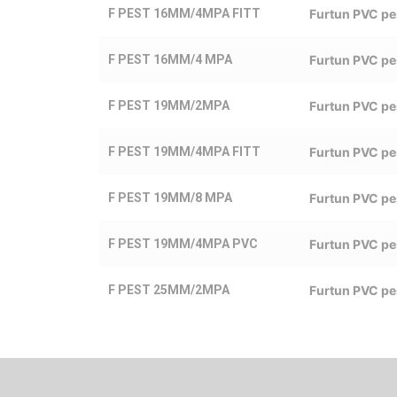
F PEST 16MM/4MPA FITT
Furtun PVC pe
F PEST 16MM/4 MPA
Furtun PVC p
F PEST 19MM/2MPA
Furtun PVC pe
F PEST 19MM/4MPA FITT
Furtun PVC pe
F PEST 19MM/8 MPA
Furtun PVC pe
F PEST 19MM/4MPA PVC
Furtun PVC p
F PEST 25MM/2MPA
Furtun PVC pe