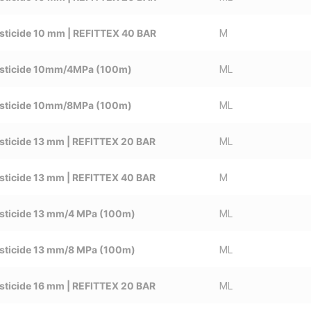
sticide 10 mm | REFITTEX 40 BAR
M
esticide 10mm/4MPa (100m)
ML
esticide 10mm/8MPa (100m)
ML
sticide 13 mm | REFITTEX 20 BAR
ML
sticide 13 mm | REFITTEX 40 BAR
M
sticide 13 mm/4 MPa (100m)
ML
sticide 13 mm/8 MPa (100m)
ML
sticide 16 mm | REFITTEX 20 BAR
ML