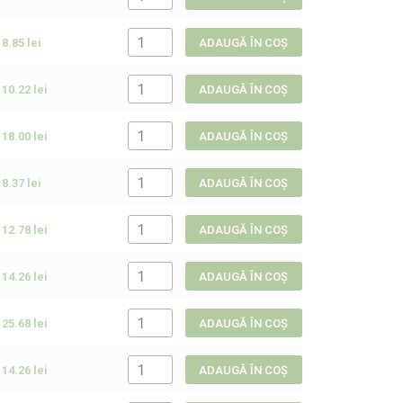
8.85
lei
ADAUGĂ ÎN COȘ
10.22
lei
ADAUGĂ ÎN COȘ
18.00
lei
ADAUGĂ ÎN COȘ
8.37
lei
ADAUGĂ ÎN COȘ
12.78
lei
ADAUGĂ ÎN COȘ
14.26
lei
ADAUGĂ ÎN COȘ
25.68
lei
ADAUGĂ ÎN COȘ
14.26
lei
ADAUGĂ ÎN COȘ